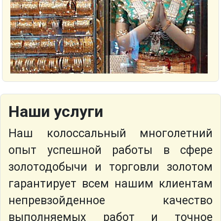
Наши услуги
Наш колоссальный многолетний
опыт успешной работы в сфере
золотодобычи и торговли золотом
гарантирует всем нашим клиентам
непревзойденное качество
выполняемых работ и точное