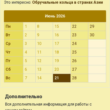
Это интересно:
Обручальные кольца в странах Азии
Июнь 2026
Пн
1
8
15
22
29
Вт
2
9
16
23
30
Ср
3
10
17
24
Чт
4
11
18
25
Пт
5
12
19
26
Сб
6
13
20
27
Вс
7
14
21
28
Дополнительно
Вся дополнительная информация для работы с