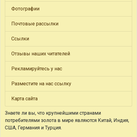
Фотографии
Почтовые рассылки
Ссылки
Отзывы наших читателей
Рекламируйтесь у нас
Разместите на нас ссылку
Карта сайта
Знаете ли вы, что
крупнейшими странами
потребителями золота в мире являются Китай, Индия,
США, Германия и Турция.