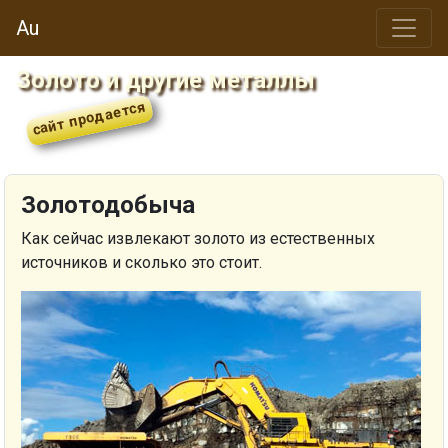
Au
Золото и другие металлы
Золотодобыча
Как сейчас извлекают золото из естественных
источников и сколько это стоит.