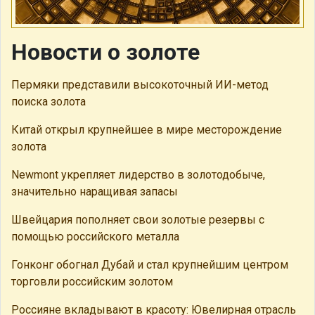
Новости о золоте
Пермяки представили высокоточный ИИ-метод
поиска золота
Китай открыл крупнейшее в мире месторождение
золота
Newmont укрепляет лидерство в золотодобыче,
значительно наращивая запасы
Швейцария пополняет свои золотые резервы с
помощью российского металла
Гонконг обогнал Дубай и стал крупнейшим центром
торговли российским золотом
Россияне вкладывают в красоту: Ювелирная отрасль