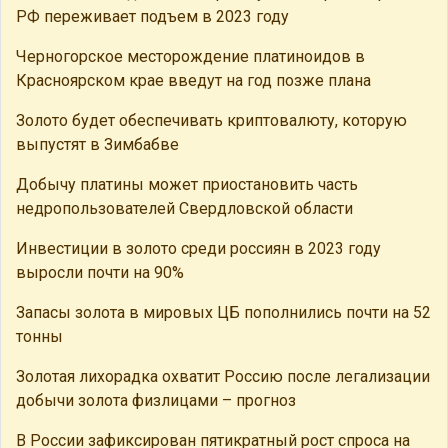
РФ переживает подъем в 2023 году
Черногорское месторождение платиноидов в
Красноярском крае введут на год позже плана
Золото будет обеспечивать криптовалюту, которую
выпустят в Зимбабве
Добычу платины может приостановить часть
недропользователей Свердловской области
Инвестиции в золото среди россиян в 2023 году
выросли почти на 90%
Запасы золота в мировых ЦБ пополнились почти на 52
тонны
Золотая лихорадка охватит Россию после легализации
добычи золота физлицами – прогноз
В России зафиксирован пятикратный рост спроса на