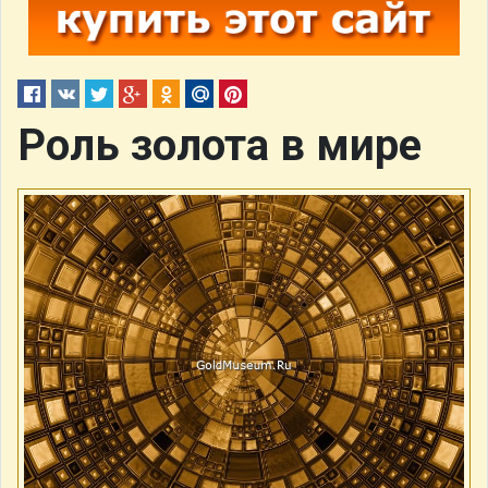
Роль золота в мире