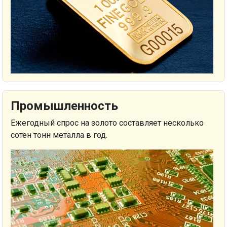
Промышленность
Ежегодный спрос на золото составляет несколько
сотен тонн металла в год.