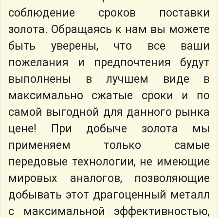
соблюдение сроков поставки
золота. Обращаясь к нам вы можете
быть уверены, что все ваши
пожелания и предпочтения будут
выполнены в лучшем виде в
максимально сжатые сроки и по
самой выгодной для данного рынка
цене! При добыче золота мы
применяем только самые
передовые технологии, не имеющие
мировых аналогов, позволяющие
добывать этот драгоценный металл
с максимальной эффективностью,