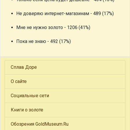
Не доверяю интернет-магазинам - 489 (17%)
Мне не нужно золото - 1206 (41%)
Пока не знаю - 492 (17%)
Сплав Доре
О сайте
Социальные сети
Книги о золоте
Обозрения GoldMuseum.Ru