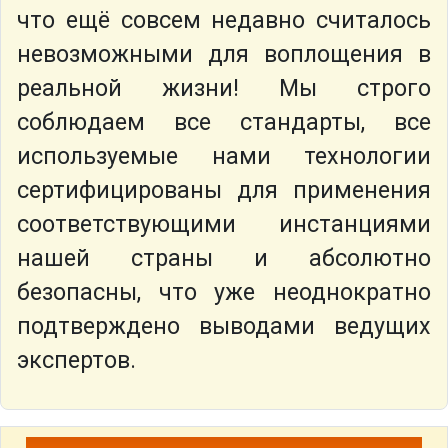
что ещё совсем недавно считалось
невозможными для воплощения в
реальной жизни! Мы строго
соблюдаем все стандарты, все
используемые нами технологии
сертифицированы для применения
соответствующими инстанциями
нашей страны и абсолютно
безопасны, что уже неоднократно
подтверждено выводами ведущих
экспертов.