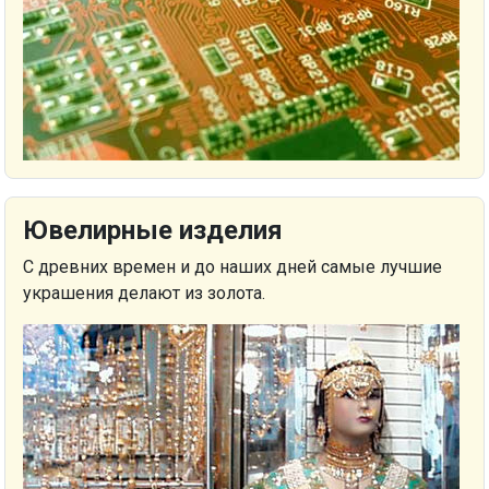
Ювелирные изделия
С древних времен и до наших дней самые лучшие
украшения делают из золота.