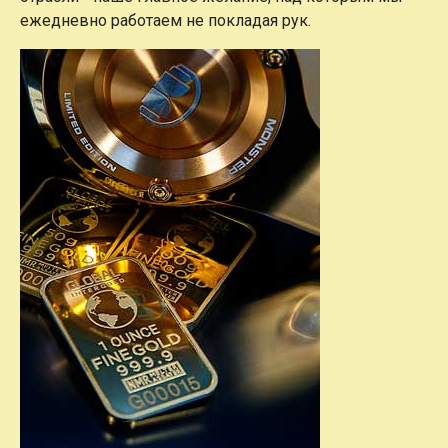
ежедневно работаем не покладая рук.