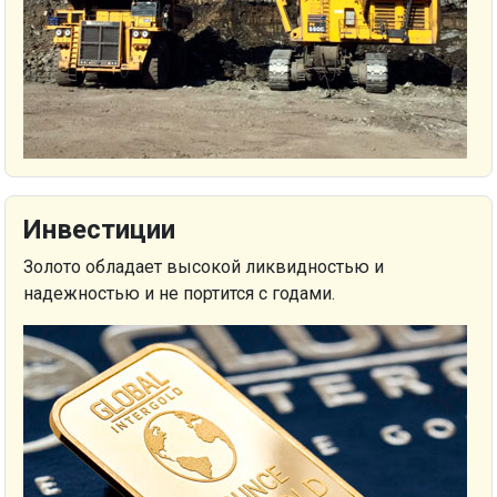
Инвестиции
Золото обладает высокой ликвидностью и
надежностью и не портится с годами.