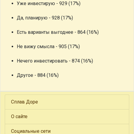
Уже инвестирую - 929 (17%)
Да, планирую - 928 (17%)
Есть варианты выгоднее - 864 (16%)
Не вижу смысла - 905 (17%)
Нечего инвестировать - 874 (16%)
Другое - 884 (16%)
Сплав Доре
О сайте
Социальные сети