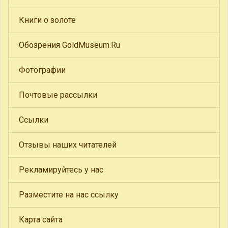
Книги о золоте
Обозрения GoldMuseum.Ru
Фотографии
Почтовые рассылки
Ссылки
Отзывы наших читателей
Рекламируйтесь у нас
Разместите на нас ссылку
Карта сайта