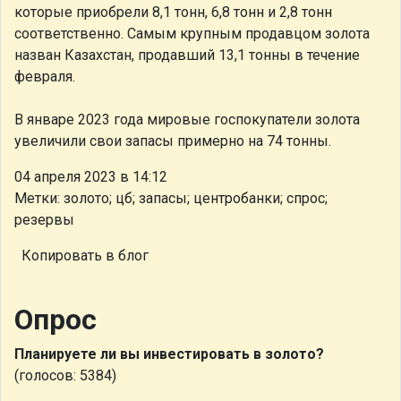
которые приобрели 8,1 тонн, 6,8 тонн и 2,8 тонн
соответственно. Самым крупным продавцом золота
назван Казахстан, продавший 13,1 тонны в течение
февраля.
В январе 2023 года мировые госпокупатели золота
увеличили свои запасы примерно на 74 тонны.
04 апреля 2023 в 14:12
Метки: золото; цб; запасы; центробанки; спрос;
резервы
Копировать в блог
Опрос
Планируете ли вы инвестировать в золото?
(голосов: 5384)