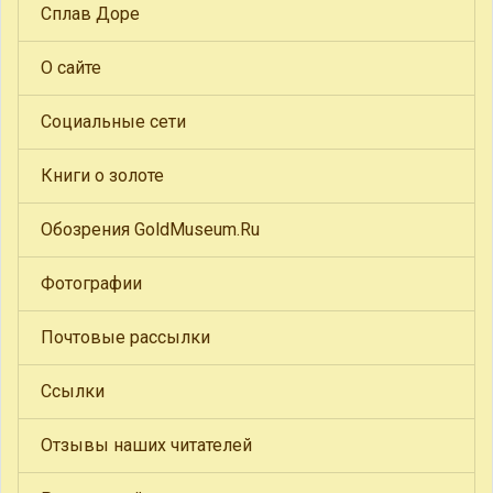
Сплав Доре
О сайте
Социальные сети
Книги о золоте
Обозрения GoldMuseum.Ru
Фотографии
Почтовые рассылки
Ссылки
Отзывы наших читателей