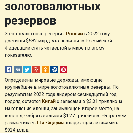
золотовалютных
резервов
Золотовалютные резервы
России
в 2022 году
достигли $582 млрд, что позволило Российской
Федерации стать четвертой в мире по этому
показателю.
Определены мировые державы, имеющие
крупнейшие в мире золотовалютные резервы. По
результатам 2022 года лидером семнадцатый год
подряд остается
Китай
с запасами в $3,31 триллиона.
Накопления Японии, занимающей второе место, на
конец декабря составили $1,27 триллиона. На третьем
разместилась
Швейцария
, владеющая активами в
$924 млрд.