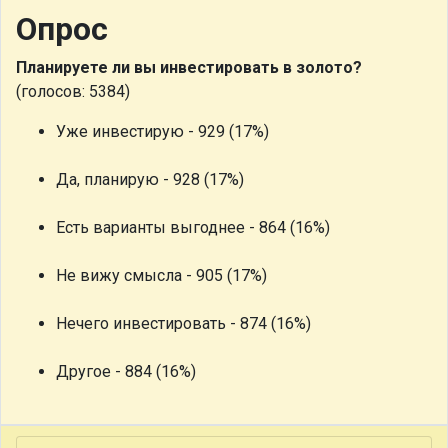
Опрос
Планируете ли вы инвестировать в золото?
(голосов: 5384)
Уже инвестирую - 929 (17%)
Да, планирую - 928 (17%)
Есть варианты выгоднее - 864 (16%)
Не вижу смысла - 905 (17%)
Нечего инвестировать - 874 (16%)
Другое - 884 (16%)