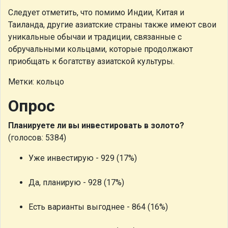
Следует отметить, что помимо Индии, Китая и
Таиланда, другие азиатские страны также имеют свои
уникальные обычаи и традиции, связанные с
обручальными кольцами, которые продолжают
приобщать к богатству азиатской культуры.
Метки: кольцо
Опрос
Планируете ли вы инвестировать в золото?
(голосов: 5384)
Уже инвестирую - 929 (17%)
Да, планирую - 928 (17%)
Есть варианты выгоднее - 864 (16%)