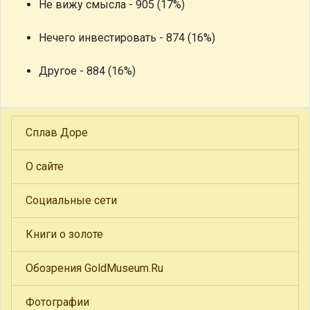
Не вижу смысла - 905 (17%)
Нечего инвестировать - 874 (16%)
Другое - 884 (16%)
Сплав Доре
О сайте
Социальные сети
Книги о золоте
Обозрения GoldMuseum.Ru
Фотографии