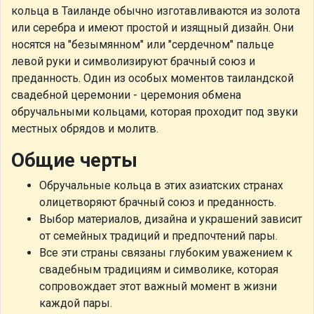
кольца в Таиланде обычно изготавливаются из золота
или серебра и имеют простой и изящный дизайн. Они
носятся на "безымянном" или "сердечном" пальце
левой руки и символизируют брачный союз и
преданность. Один из особых моментов таиландской
свадебной церемонии - церемония обмена
обручальными кольцами, которая проходит под звуки
местных обрядов и молитв.
Общие черты
Обручальные кольца в этих азиатских странах
олицетворяют брачный союз и преданность.
Выбор материалов, дизайна и украшений зависит
от семейных традиций и предпочтений пары.
Все эти страны связаны глубоким уважением к
свадебным традициям и символике, которая
сопровождает этот важный момент в жизни
каждой пары.