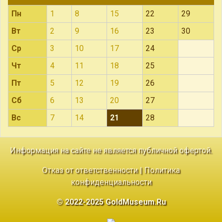
Пн
1
8
15
22
29
Вт
2
9
16
23
30
Ср
3
10
17
24
Чт
4
11
18
25
Пт
5
12
19
26
Сб
6
13
20
27
Вс
7
14
21
28
Информация на сайте не является публичной офертой.
Отказ от ответственности
|
Политика
конфиденциальности
© 2022-2025 GoldMuseum.Ru