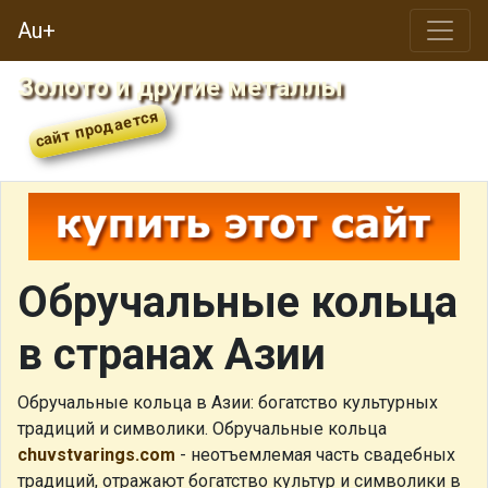
Au+
Золото и другие металлы
Обручальные кольца
в странах Азии
Обручальные кольца в Азии: богатство культурных
традиций и символики. Обручальные кольца
chuvstvarings.com
- неотъемлемая часть свадебных
традиций, отражают богатство культур и символики в