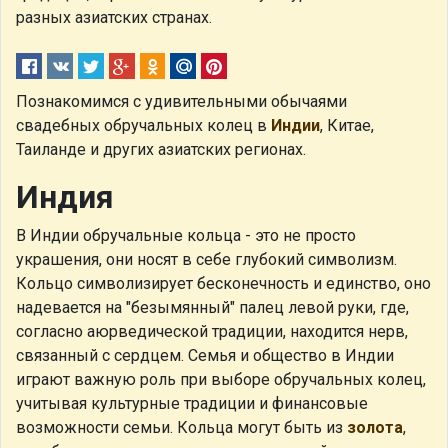
разных азиатских странах.
Познакомимся с удивительными обычаями
свадебных обручальных колец в
Индии
, Китае,
Таиланде и других азиатских регионах.
Индия
В Индии обручальные кольца - это не просто
украшения, они носят в себе глубокий символизм.
Кольцо символизирует бесконечность и единство, оно
надевается на "безымянный" палец левой руки, где,
согласно аюрведической традиции, находится нерв,
связанный с сердцем. Семья и общество в Индии
играют важную роль при выборе обручальных колец,
учитывая культурные традиции и финансовые
возможности семьи. Кольца могут быть из
золота
,