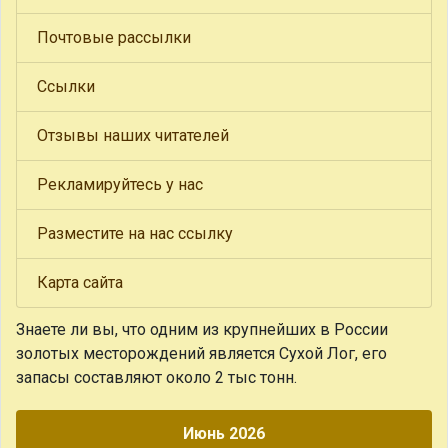
Почтовые рассылки
Ссылки
Отзывы наших читателей
Рекламируйтесь у нас
Разместите на нас ссылку
Карта сайта
Знаете ли вы, что
одним из крупнейших в России
золотых месторождений является Сухой Лог, его
запасы составляют около 2 тыс тонн.
Июнь 2026