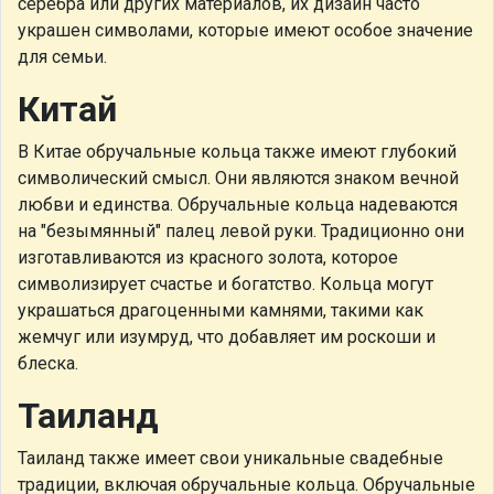
серебра или других материалов, их дизайн часто
украшен символами, которые имеют особое значение
для семьи.
Китай
В Китае обручальные кольца также имеют глубокий
символический смысл. Они являются знаком вечной
любви и единства. Обручальные кольца надеваются
на "безымянный" палец левой руки. Традиционно они
изготавливаются из красного золота, которое
символизирует счастье и богатство. Кольца могут
украшаться драгоценными камнями, такими как
жемчуг или изумруд, что добавляет им роскоши и
блеска.
Таиланд
Таиланд также имеет свои уникальные свадебные
традиции, включая обручальные кольца. Обручальные