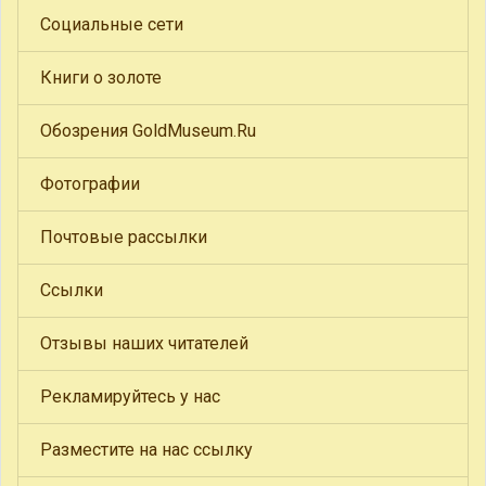
Социальные сети
Книги о золоте
Обозрения GoldMuseum.Ru
Фотографии
Почтовые рассылки
Ссылки
Отзывы наших читателей
Рекламируйтесь у нас
Разместите на нас ссылку