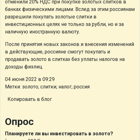
отменили 20% НДС при покупке золотых слитков в
банках физическими лицами. Вслед за этим россиянам
разрешили покупать золотые слитки в
инвестиционных целях не только за рубли, но и за
наличную иностранную валюту.
После принятия новых законов и внесения изменений
в действующие, россияне смогут покупать и
продавать золото в слитках без уплаты налогов на
доходы физлиц.
04 июня 2022 в 09:29
Метки: золото; слитки; налог; россия
Копировать в блог
Опрос
Планируете ли вы инвестировать в золото?