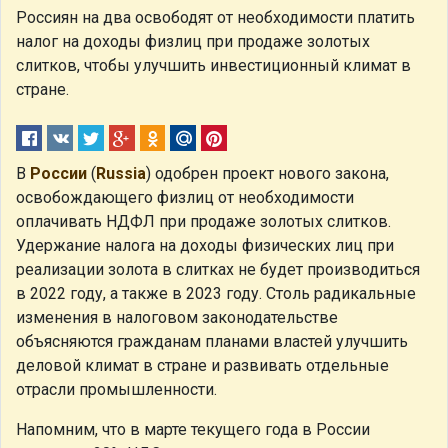
Россиян на два освободят от необходимости платить
налог на доходы физлиц при продаже золотых
слитков, чтобы улучшить инвестиционный климат в
стране.
В
России
(
Russia
) одобрен проект нового закона,
освобождающего физлиц от необходимости
оплачивать НДФЛ при продаже золотых слитков.
Удержание налога на доходы физических лиц при
реализации золота в слитках не будет производиться
в 2022 году, а также в 2023 году. Столь радикальные
изменения в налоговом законодательстве
объясняются гражданам планами властей улучшить
деловой климат в стране и развивать отдельные
отрасли промышленности.
Напомним, что в марте текущего года в России