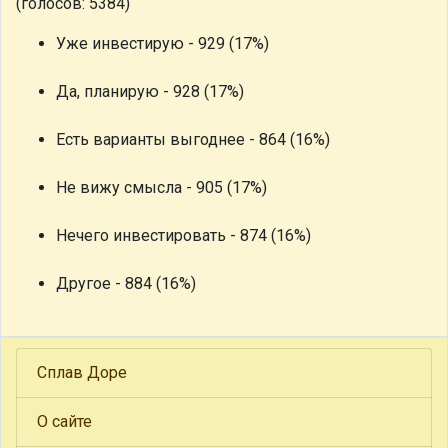
(голосов: 5384)
Уже инвестирую - 929 (17%)
Да, планирую - 928 (17%)
Есть варианты выгоднее - 864 (16%)
Не вижу смысла - 905 (17%)
Нечего инвестировать - 874 (16%)
Другое - 884 (16%)
Сплав Доре
О сайте