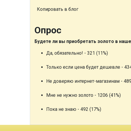
Копировать в блог
Опрос
Будете ли вы приобретать золото в наш
Да, обязательно! - 321 (11%)
Только если цена будет дешевле - 434
Не доверяю интернет-магазинам - 489
Мне не нужно золото - 1206 (41%)
Пока не знаю - 492 (17%)