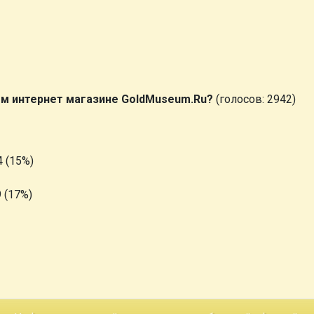
ем интернет магазине GoldMuseum.Ru?
(голосов: 2942)
 (15%)
 (17%)