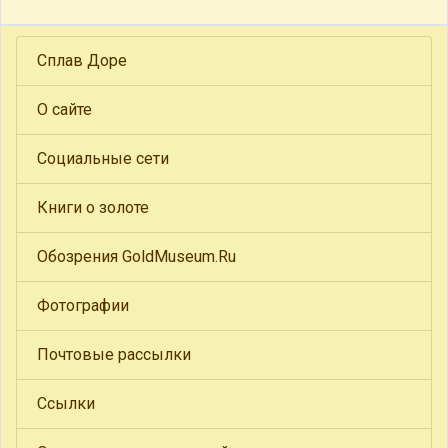
Сплав Доре
О сайте
Социальные сети
Книги о золоте
Обозрения GoldMuseum.Ru
Фотографии
Почтовые рассылки
Ссылки