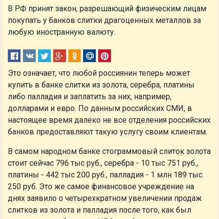
В РФ принят закон, разрешающий физическим лицам
покупать у банков слитки драгоценных металлов за
любую иностранную валюту.
Это означает, что любой россиянин теперь может
купить в банке слитки из золота, серебра, платины
либо палладия и заплатить за них, например,
долларами и евро. По данным российских СМИ, в
настоящее время далеко не все отделения российских
банков предоставляют такую услугу своим клиентам.
В самом народном банке стограммовый слиток золота
стоит сейчас 796 тыс руб., серебра - 10 тыс 751 руб.,
платины - 442 тыс 200 руб., палладия - 1 млн 189 тыс
250 руб. Это же самое финансовое учреждение на
днях заявило о четырехкратном увеличении продаж
слитков из золота и палладия после того, как был