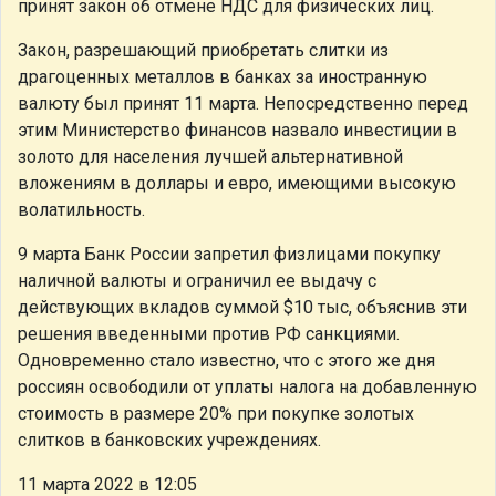
принят закон об отмене НДС для физических лиц.
Закон, разрешающий приобретать слитки из
драгоценных металлов в банках за иностранную
валюту был принят 11 марта. Непосредственно перед
этим Министерство финансов назвало инвестиции в
золото для населения лучшей альтернативной
вложениям в доллары и евро, имеющими высокую
волатильность.
9 марта Банк России запретил физлицами покупку
наличной валюты и ограничил ее выдачу с
действующих вкладов суммой $10 тыс, объяснив эти
решения введенными против РФ санкциями.
Одновременно стало известно, что с этого же дня
россиян освободили от уплаты налога на добавленную
стоимость в размере 20% при покупке золотых
слитков в банковских учреждениях.
11 марта 2022 в 12:05