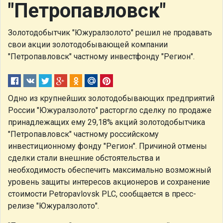
"Петропавловск"
Золотодобытчик "Южуралзолото" решил не продавать
свои акции золотодобывающей компании
"Петропавловск" частному инвестфонду "Регион".
Одно из крупнейших золотодобывающих предприятий
России "Южуралзолото" расторгло сделку по продаже
принадлежащих ему 29,18% акций золотодобытчика
"Петропавловск" частному российскому
инвестиционному фонду "Регион". Причиной отмены
сделки стали внешние обстоятельства и
необходимость обеспечить максимально возможный
уровень защиты интересов акционеров и сохранение
стоимости Petropavlovsk PLC, сообщается в пресс-
релизе "Южуралзолото".