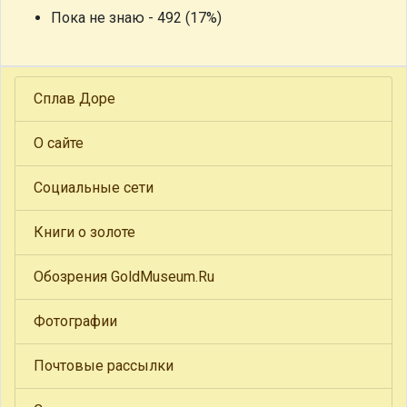
Пока не знаю - 492 (17%)
Сплав Доре
О сайте
Социальные сети
Книги о золоте
Обозрения GoldMuseum.Ru
Фотографии
Почтовые рассылки