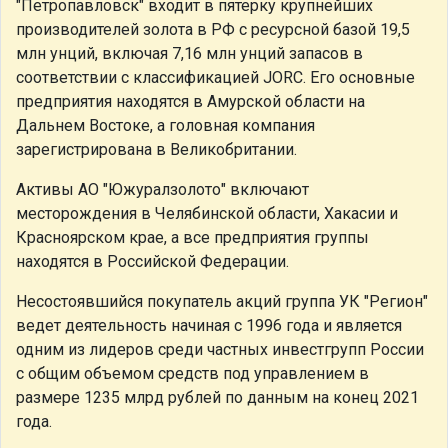
"Петропавловск" входит в пятерку крупнейших
производителей золота в РФ с ресурсной базой 19,5
млн унций, включая 7,16 млн унций запасов в
соответствии с классификацией JORC. Его основные
предприятия находятся в Амурской области на
Дальнем Востоке, а головная компания
зарегистрирована в Великобритании.
Активы АО "Южуралзолото" включают
месторождения в Челябинской области, Хакасии и
Красноярском крае, а все предприятия группы
находятся в Российской Федерации.
Несостоявшийся покупатель акций группа УК "Регион"
ведет деятельность начиная с 1996 года и является
одним из лидеров среди частных инвестгрупп России
с общим объемом средств под управлением в
размере 1235 млрд рублей по данным на конец 2021
года.