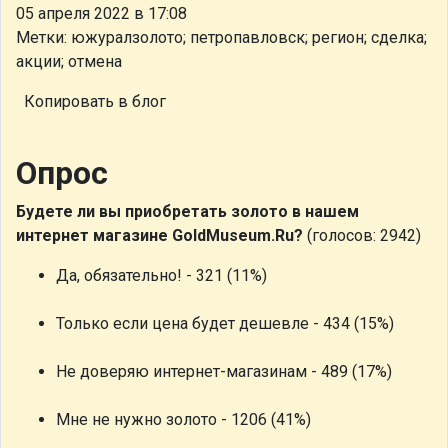
05 апреля 2022 в 17:08
Метки: южуралзолото; петропавловск; регион; сделка;
акции; отмена
Копировать в блог
Опрос
Будете ли вы приобретать золото в нашем
интернет магазине GoldMuseum.Ru?
(голосов: 2942)
Да, обязательно! - 321 (11%)
Только если цена будет дешевле - 434 (15%)
Не доверяю интернет-магазинам - 489 (17%)
Мне не нужно золото - 1206 (41%)