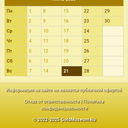
Пн
1
8
15
22
29
Вт
2
9
16
23
30
Ср
3
10
17
24
Чт
4
11
18
25
Пт
5
12
19
26
Сб
6
13
20
27
Вс
7
14
21
28
Информация на сайте не является публичной офертой.
Отказ от ответственности
|
Политика
конфиденциальности
© 2022-2025 GoldMuseum.Ru