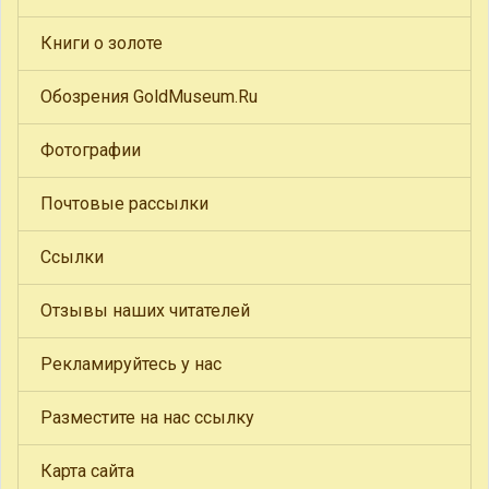
Книги о золоте
Обозрения GoldMuseum.Ru
Фотографии
Почтовые рассылки
Ссылки
Отзывы наших читателей
Рекламируйтесь у нас
Разместите на нас ссылку
Карта сайта