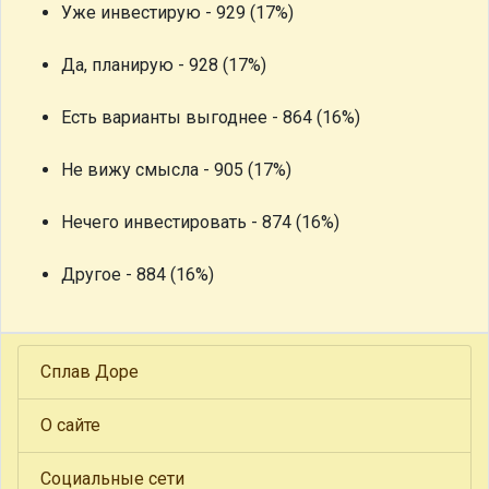
Уже инвестирую - 929 (17%)
Да, планирую - 928 (17%)
Есть варианты выгоднее - 864 (16%)
Не вижу смысла - 905 (17%)
Нечего инвестировать - 874 (16%)
Другое - 884 (16%)
Сплав Доре
О сайте
Социальные сети