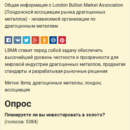
Общая информация о London Bullion Market Association
(Лондонской ассоциации рынка драгоценных
металлов) - независимой организации по
драгоценным металлам.
LBMA ставит перед собой задачу обеспечить
высочайший уровень честности и прозрачности для
мировой индустрии драгоценных металлов, продвигая
стандарты и разрабатывая рыночные решения.
Метки: lbma; драгоценные металлы; лондон;
ассоциация
Опрос
Планируете ли вы инвестировать в золото?
(голосов: 5384)