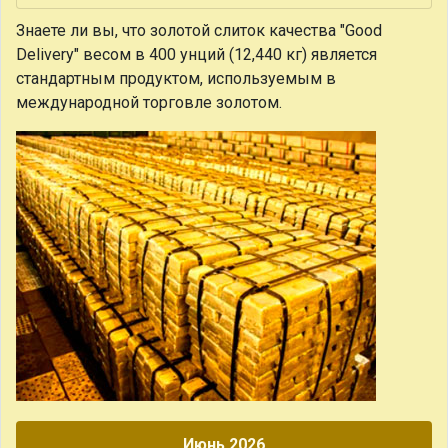
Знаете ли вы, что
золотой слиток качества "Good
Delivery" весом в 400 унций (12,440 кг) является
стандартным продуктом, используемым в
международной торговле золотом.
Июнь 2026